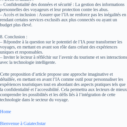
– Confidentialité des données et sécurité : La gestion des informations
personnelles des voyageurs et leur protection contre les abus.
– Accès et inclusion : Assurer que l’IA ne renforce pas les inégalités en
rendant certains services exclusifs aux plus connectés ou ayant un
budget plus élevé.
8. Conclusion :
– Répondre à la question sur le potentiel de l’IA pour transformer les
voyages, en mettant en avant son rôle dans créant des expériences
uniques et responsables.
– Inviter le lecteur à réfléchir sur l’avenir du tourisme et ses interactions
avec la technologie intelligente.
Cette proposition d’article propose une approche imaginative et
détaillée, en mettant en avant l’IA comme outil pour personnaliser les
expériences touristiques tout en abordant des aspects pratiques tels que
la confidentialité et l’accessibilité. Cela permettra aux lecteurs de mieux
comprendre les possibilités et les défis liés à l’intégration de cette
technologie dans le secteur du voyage.
Home
Bienvenue à Gaiatechstar