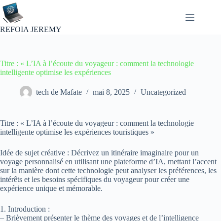
Passer
au
contenu
REFOIA JEREMY
Titre : « L’IA à l’écoute du voyageur : comment la technologie
intelligente optimise les expériences
tech de Mafate
mai 8, 2025
Uncategorized
Titre : « L’IA à l’écoute du voyageur : comment la technologie
intelligente optimise les expériences touristiques »
Idée de sujet créative : Décrivez un itinéraire imaginaire pour un
voyage personnalisé en utilisant une plateforme d’IA, mettant l’accent
sur la manière dont cette technologie peut analyser les préférences, les
intérêts et les besoins spécifiques du voyageur pour créer une
expérience unique et mémorable.
1. Introduction :
– Brièvement présenter le thème des voyages et de l’intelligence