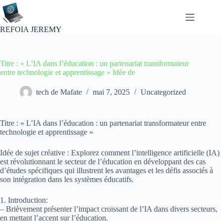
Passer
au
contenu
REFOIA JEREMY
Titre : « L’IA dans l’éducation : un partenariat transformateur
entre technologie et apprentissage » Idée de
tech de Mafate
mai 7, 2025
Uncategorized
Titre : « L’IA dans l’éducation : un partenariat transformateur entre
technologie et apprentissage »
Idée de sujet créative : Explorez comment l’intelligence artificielle (IA)
est révolutionnant le secteur de l’éducation en développant des cas
d’études spécifiques qui illustrent les avantages et les défis associés à
son intégration dans les systèmes éducatifs.
1. Introduction:
– Brièvement présenter l’impact croissant de l’IA dans divers secteurs,
en mettant l’accent sur l’éducation.