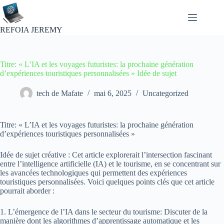
Passer
au
contenu
REFOIA JEREMY
Titre: « L’IA et les voyages futuristes: la prochaine génération
d’expériences touristiques personnalisées » Idée de sujet
tech de Mafate
mai 6, 2025
Uncategorized
Titre: « L’IA et les voyages futuristes: la prochaine génération
d’expériences touristiques personnalisées »
Idée de sujet créative : Cet article explorerait l’intersection fascinant
entre l’intelligence artificielle (IA) et le tourisme, en se concentrant sur
les avancées technologiques qui permettent des expériences
touristiques personnalisées. Voici quelques points clés que cet article
pourrait aborder :
1. L’émergence de l’IA dans le secteur du tourisme: Discuter de la
manière dont les algorithmes d’apprentissage automatique et les