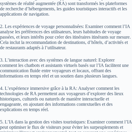
systèmes de réalité augmentée (RA) sont transformés les plateformes
de recherche d’hébergements, les guides touristiques interactifs et les
applications de navigation.
2. Les expériences de voyage personnalisées: Examiner comment l’IA
analyse les préférences des utilisateurs, leurs habitudes de voyage
passées, et leurs intérêts pour créer des itinéraires itinérants sur mesure.
Cela inclut la recommandation de destinations, d’hôtels, d’activités et
de restaurants adaptés à l’utilisateur.
3. L’interaction avec des systèmes de langue naturel: Explorer
comment les chatbots et assistants virtuels basés sur l’IA facilitent une
communication fluide entre voyageurs et locaux, offrant des
informations en temps réel et un soutien dans plusieurs langues.
4. L’expérience immersive grâce à la RA: Analyser comment les
technologies de RA permettent aux voyageurs d’explorer des lieux
historiques, culturels ou naturels de manière interactuelle et
engageante, en ajoutant des informations contextuelles et des
explications en temps réel.
5. L’IA dans la gestion des visites touristiques: Examiner comment l’IA
peut optimiser le flux de visiteurs pour éviter les surpeuplements et