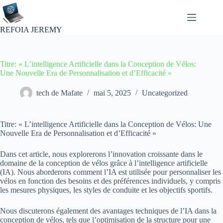
Passer
au
contenu
REFOIA JEREMY
Titre: « L’intelligence Artificielle dans la Conception de Vélos:
Une Nouvelle Era de Personnalisation et d’Efficacité »
tech de Mafate
mai 5, 2025
Uncategorized
Titre: « L’intelligence Artificielle dans la Conception de Vélos: Une
Nouvelle Era de Personnalisation et d’Efficacité »
Dans cet article, nous explorerons l’innovation croissante dans le
domaine de la conception de vélos grâce à l’intelligence artificielle
(IA). Nous aborderons comment l’IA est utilisée pour personnaliser les
vélos en fonction des besoins et des préférences individuels, y compris
les mesures physiques, les styles de conduite et les objectifs sportifs.
Nous discuterons également des avantages techniques de l’IA dans la
conception de vélos, tels que l’optimisation de la structure pour une