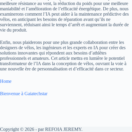
meilleure résistance au vent, la réduction du poids pour une meilleure
maniabilité et l’amélioration de l’efficacité énergétique. De plus, nous
examinerons comment l’IA peut aider à la maintenance prédictive des
vélos, en anticipant les besoins de réparation avant qu’ils ne
surviennent, réduisant ainsi le temps d’arrêt et augmentant la durée de
vie du produit.
Enfin, nous plaiderons pour une plus grande collaboration entre les
designers de vélos, les ingénieurs et les experts en IA pour créer des
solutions innovantes qui répondent aux besoins d’athlètes
professionnels et amateurs. Cet article mettra en lumière le potentiel
transformateur de l’IA dans la conception de vélos, ouvrant la voie à
une nouvelle ère de personnalisation et d’efficacité dans ce secteur.
Home
Bienvenue à Gaiatechstar
Copyright © 2026 - par REFOIA JEREMY.