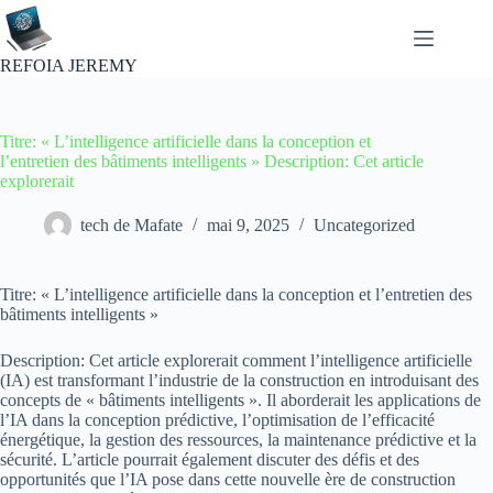
Passer
au
contenu
REFOIA JEREMY
Titre: « L’intelligence artificielle dans la conception et
l’entretien des bâtiments intelligents » Description: Cet article
explorerait
tech de Mafate
mai 9, 2025
Uncategorized
Titre: « L’intelligence artificielle dans la conception et l’entretien des
bâtiments intelligents »
Description: Cet article explorerait comment l’intelligence artificielle
(IA) est transformant l’industrie de la construction en introduisant des
concepts de « bâtiments intelligents ». Il aborderait les applications de
l’IA dans la conception prédictive, l’optimisation de l’efficacité
énergétique, la gestion des ressources, la maintenance prédictive et la
sécurité. L’article pourrait également discuter des défis et des
opportunités que l’IA pose dans cette nouvelle ère de construction