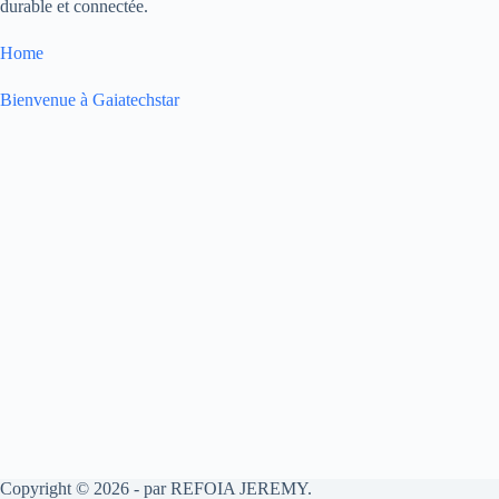
durable et connectée.
Home
Bienvenue à Gaiatechstar
Copyright © 2026 - par REFOIA JEREMY.