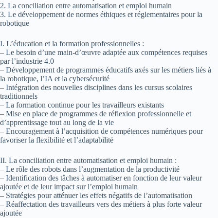
2. La conciliation entre automatisation et emploi humain
3. Le développement de normes éthiques et réglementaires pour la
robotique
I. L’éducation et la formation professionnelles :
– Le besoin d’une main-d’œuvre adaptée aux compétences requises
par l’industrie 4.0
– Développement de programmes éducatifs axés sur les métiers liés à
la robotique, l’IA et la cybersécurité
– Intégration des nouvelles disciplines dans les cursus scolaires
traditionnels
– La formation continue pour les travailleurs existants
– Mise en place de programmes de réflexion professionnelle et
d’apprentissage tout au long de la vie
– Encouragement à l’acquisition de compétences numériques pour
favoriser la flexibilité et l’adaptabilité
II. La conciliation entre automatisation et emploi humain :
– Le rôle des robots dans l’augmentation de la productivité
– Identification des tâches à automatiser en fonction de leur valeur
ajoutée et de leur impact sur l’emploi humain
– Stratégies pour atténuer les effets négatifs de l’automatisation
– Réaffectation des travailleurs vers des métiers à plus forte valeur
ajoutée