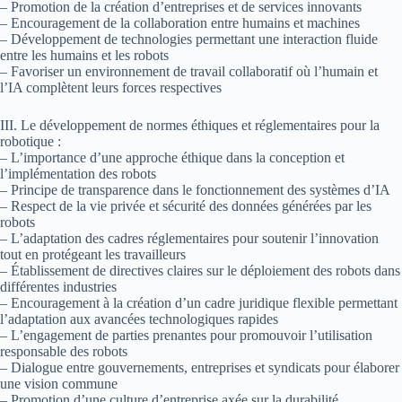
– Promotion de la création d’entreprises et de services innovants
– Encouragement de la collaboration entre humains et machines
– Développement de technologies permettant une interaction fluide
entre les humains et les robots
– Favoriser un environnement de travail collaboratif où l’humain et
l’IA complètent leurs forces respectives
III. Le développement de normes éthiques et réglementaires pour la
robotique :
– L’importance d’une approche éthique dans la conception et
l’implémentation des robots
– Principe de transparence dans le fonctionnement des systèmes d’IA
– Respect de la vie privée et sécurité des données générées par les
robots
– L’adaptation des cadres réglementaires pour soutenir l’innovation
tout en protégeant les travailleurs
– Établissement de directives claires sur le déploiement des robots dans
différentes industries
– Encouragement à la création d’un cadre juridique flexible permettant
l’adaptation aux avancées technologiques rapides
– L’engagement de parties prenantes pour promouvoir l’utilisation
responsable des robots
– Dialogue entre gouvernements, entreprises et syndicats pour élaborer
une vision commune
– Promotion d’une culture d’entreprise axée sur la durabilité,