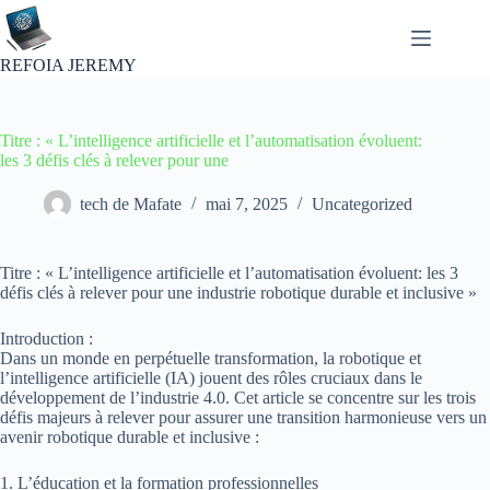
Passer
au
contenu
REFOIA JEREMY
Titre : « L’intelligence artificielle et l’automatisation évoluent:
les 3 défis clés à relever pour une
tech de Mafate
mai 7, 2025
Uncategorized
Titre : « L’intelligence artificielle et l’automatisation évoluent: les 3
défis clés à relever pour une industrie robotique durable et inclusive »
Introduction :
Dans un monde en perpétuelle transformation, la robotique et
l’intelligence artificielle (IA) jouent des rôles cruciaux dans le
développement de l’industrie 4.0. Cet article se concentre sur les trois
défis majeurs à relever pour assurer une transition harmonieuse vers un
avenir robotique durable et inclusive :
1. L’éducation et la formation professionnelles