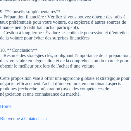
9. **Conseils supplémentaires**
– Préparation financière : Vérifiez si vous pouvez obtenir des prêts à
taux préférentiels pour votre voiture, ou explorez d’autres sources de
financement (crédit-bail, achat participatif).
– Gestion à long terme : Évaluez les coûts de possession et d’entretien
de la voiture pour éviter des surprises financières.
10. **Conclusion**
– Résumé des stratégies clés, soulignant l’importance de la préparation,
du savoir-faire en négociation et de la compréhension du marché pour
obtenir le meilleur prix lors de l’achat d’une voiture.
Cette proposition vise à offrir une approche globale et stratégique pour
négocier efficacement l’achat d’une voiture, en combinant aspects
pratiques (recherche, préparation) avec des compétences de
négociation et une connaissance du marché.
Home
Bienvenue à Gaiatechstar