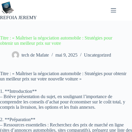
Passer
au
contenu
REFOIA JEREMY
Titre : « Maîtriser la négociation automobile : Stratégies pour
obtenir un meilleur prix sur votre
tech de Mafate
mai 9, 2025
Uncategorized
Titre : « Maîtriser la négociation automobile : Stratégies pour obtenir
un meilleur prix sur votre nouvelle voiture »
1. **Introduction**
– Briève présentation du sujet, en soulignant l’importance de
comprendre les conseils d’achat pour économiser sur le coût total, y
compris la livraison, les options et les frais annexes.
2. **Préparation**
– Ressources essentielles : Recherchez des prix de marché en ligne
(sites d’annonces automobiles, sites comparatifs), préparez une liste des