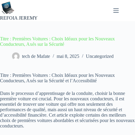
Passer
au
contenu
REFOIA JEREMY
Titre : Premières Voitures : Choix Idéaux pour les Nouveaux
Conducteurs, Axés sur la Sécurité
tech de Mafate
mai 8, 2025
Uncategorized
Titre : Premières Voitures : Choix Idéaux pour les Nouveaux
Conducteurs, Axés sur la Sécurité et l’Accessibilité
Dans le processus d’apprentissage de la conduite, choisir la bonne
première voiture est crucial. Pour les nouveaux conducteurs, il est
essentiel de trouver une voiture qui offre non seulement des
performances de qualité, mais aussi un haut niveau de sécurité et
d’accessibilité financière. Cet article exploite certains des meilleurs
choix de premières voitures abordables et sécurisées pour les nouveaux
conducteurs.