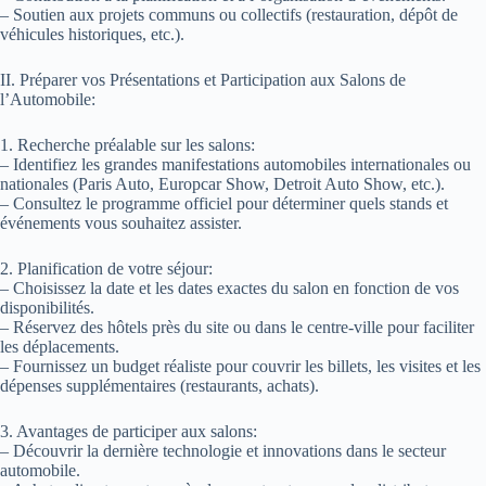
– Soutien aux projets communs ou collectifs (restauration, dépôt de
véhicules historiques, etc.).
II. Préparer vos Présentations et Participation aux Salons de
l’Automobile:
1. Recherche préalable sur les salons:
– Identifiez les grandes manifestations automobiles internationales ou
nationales (Paris Auto, Europcar Show, Detroit Auto Show, etc.).
– Consultez le programme officiel pour déterminer quels stands et
événements vous souhaitez assister.
2. Planification de votre séjour:
– Choisissez la date et les dates exactes du salon en fonction de vos
disponibilités.
– Réservez des hôtels près du site ou dans le centre-ville pour faciliter
les déplacements.
– Fournissez un budget réaliste pour couvrir les billets, les visites et les
dépenses supplémentaires (restaurants, achats).
3. Avantages de participer aux salons:
– Découvrir la dernière technologie et innovations dans le secteur
automobile.