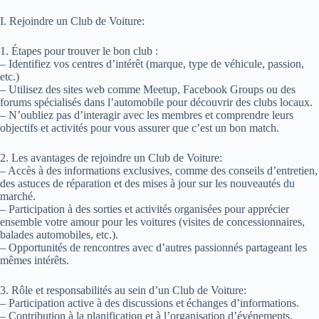
I. Rejoindre un Club de Voiture:
1. Étapes pour trouver le bon club :
– Identifiez vos centres d’intérêt (marque, type de véhicule, passion,
etc.)
– Utilisez des sites web comme Meetup, Facebook Groups ou des
forums spécialisés dans l’automobile pour découvrir des clubs locaux.
– N’oubliez pas d’interagir avec les membres et comprendre leurs
objectifs et activités pour vous assurer que c’est un bon match.
2. Les avantages de rejoindre un Club de Voiture:
– Accès à des informations exclusives, comme des conseils d’entretien,
des astuces de réparation et des mises à jour sur les nouveautés du
marché.
– Participation à des sorties et activités organisées pour apprécier
ensemble votre amour pour les voitures (visites de concessionnaires,
balades automobiles, etc.).
– Opportunités de rencontres avec d’autres passionnés partageant les
mêmes intérêts.
3. Rôle et responsabilités au sein d’un Club de Voiture:
– Participation active à des discussions et échanges d’informations.
– Contribution à la planification et à l’organisation d’événements.