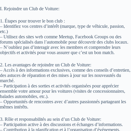
I. Rejoindre un Club de Voiture:
1. Étapes pour trouver le bon club :
– Identifiez vos centres d’intérêt (marque, type de véhicule, passion,
etc.)
– Utilisez des sites web comme Meetup, Facebook Groups ou des
forums spécialisés dans l’automobile pour découvrir des clubs locaux.
– N’oubliez pas d’interagir avec les membres et comprendre leurs
objectifs et activités pour vous assurer que c’est un bon match.
2. Les avantages de rejoindre un Club de Voiture:
– Accès à des informations exclusives, comme des conseils d’entretien,
des astuces de réparation et des mises à jour sur les nouveautés du
marché.
– Participation à des sorties et activités organisées pour apprécier
ensemble votre amour pour les voitures (visites de concessionnaires,
balades automobiles, etc.).
– Opportunités de rencontres avec d’autres passionnés partageant les
mêmes intérêts.
3. Rôle et responsabilités au sein d’un Club de Voiture:
– Participation active à des discussions et échanges d’informations.
– Contribution à la planification et à l’organisation d’événements.