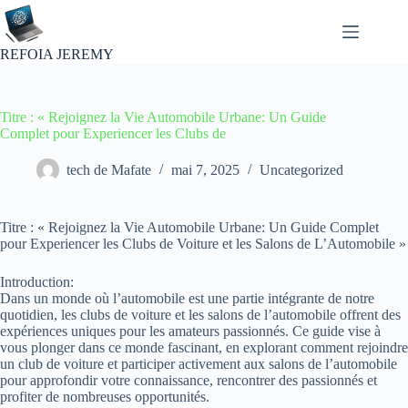
Passer
au
contenu
REFOIA JEREMY
Titre : « Rejoignez la Vie Automobile Urbane: Un Guide
Complet pour Experiencer les Clubs de
tech de Mafate
mai 7, 2025
Uncategorized
Titre : « Rejoignez la Vie Automobile Urbane: Un Guide Complet
pour Experiencer les Clubs de Voiture et les Salons de L’Automobile »
Introduction:
Dans un monde où l’automobile est une partie intégrante de notre
quotidien, les clubs de voiture et les salons de l’automobile offrent des
expériences uniques pour les amateurs passionnés. Ce guide vise à
vous plonger dans ce monde fascinant, en explorant comment rejoindre
un club de voiture et participer activement aux salons de l’automobile
pour approfondir votre connaissance, rencontrer des passionnés et
profiter de nombreuses opportunités.