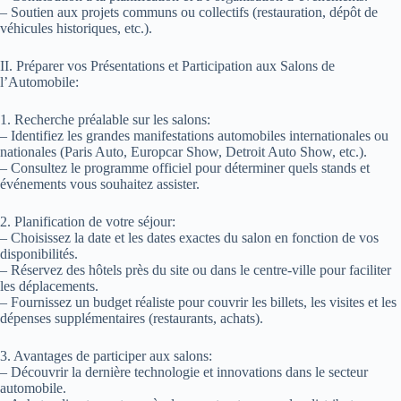
– Soutien aux projets communs ou collectifs (restauration, dépôt de
véhicules historiques, etc.).
II. Préparer vos Présentations et Participation aux Salons de
l’Automobile:
1. Recherche préalable sur les salons:
– Identifiez les grandes manifestations automobiles internationales ou
nationales (Paris Auto, Europcar Show, Detroit Auto Show, etc.).
– Consultez le programme officiel pour déterminer quels stands et
événements vous souhaitez assister.
2. Planification de votre séjour:
– Choisissez la date et les dates exactes du salon en fonction de vos
disponibilités.
– Réservez des hôtels près du site ou dans le centre-ville pour faciliter
les déplacements.
– Fournissez un budget réaliste pour couvrir les billets, les visites et les
dépenses supplémentaires (restaurants, achats).
3. Avantages de participer aux salons:
– Découvrir la dernière technologie et innovations dans le secteur
automobile.