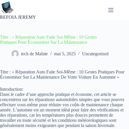
Passer
au
contenu
REFOIA JEREMY
Titre : « Réparation Auto Faite Soi-Même : 10 Gestes
Pratiques Pour Économiser Sur La Maintenance
tech de Mafate
mai 5, 2025
Uncategorized
Titre : « Réparation Auto Faite Soi-Même : 10 Gestes Pratiques Pour
Économiser Sur La Maintenance De Votre Voiture En Automne »
Introduction:
Dans le cadre d’une approche pratique et économe, cet article se
concentrera sur les réparations automobiles simples que vous pouvez
effectuer vous-même pour réduire vos coûts de maintenance chaque
année. L’automne est un moment idéal pour faire des vérifications et
des réparations, car les températures plus douces permettent de
travailler en toute sécurité et les conditions météorologiques sont
généralement moins exigeantes que pendant la saison hivernale.