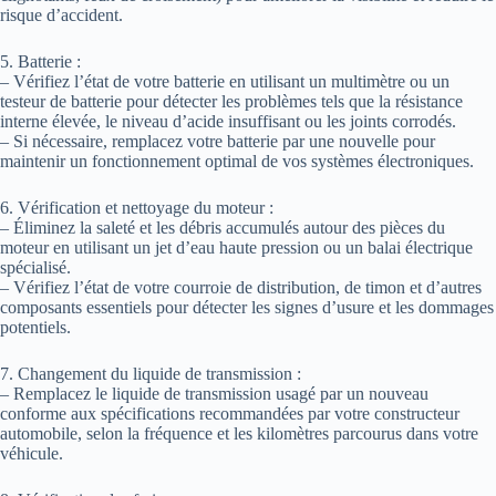
risque d’accident.
5. Batterie :
– Vérifiez l’état de votre batterie en utilisant un multimètre ou un
testeur de batterie pour détecter les problèmes tels que la résistance
interne élevée, le niveau d’acide insuffisant ou les joints corrodés.
– Si nécessaire, remplacez votre batterie par une nouvelle pour
maintenir un fonctionnement optimal de vos systèmes électroniques.
6. Vérification et nettoyage du moteur :
– Éliminez la saleté et les débris accumulés autour des pièces du
moteur en utilisant un jet d’eau haute pression ou un balai électrique
spécialisé.
– Vérifiez l’état de votre courroie de distribution, de timon et d’autres
composants essentiels pour détecter les signes d’usure et les dommages
potentiels.
7. Changement du liquide de transmission :
– Remplacez le liquide de transmission usagé par un nouveau
conforme aux spécifications recommandées par votre constructeur
automobile, selon la fréquence et les kilomètres parcourus dans votre
véhicule.