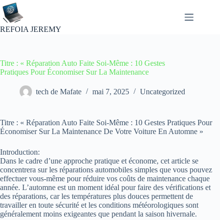
Passer
au
contenu
REFOIA JEREMY
Titre : « Réparation Auto Faite Soi-Même : 10 Gestes
Pratiques Pour Économiser Sur La Maintenance
tech de Mafate
mai 7, 2025
Uncategorized
Titre : « Réparation Auto Faite Soi-Même : 10 Gestes Pratiques Pour
Économiser Sur La Maintenance De Votre Voiture En Automne »
Introduction:
Dans le cadre d’une approche pratique et économe, cet article se
concentrera sur les réparations automobiles simples que vous pouvez
effectuer vous-même pour réduire vos coûts de maintenance chaque
année. L’automne est un moment idéal pour faire des vérifications et
des réparations, car les températures plus douces permettent de
travailler en toute sécurité et les conditions météorologiques sont
généralement moins exigeantes que pendant la saison hivernale.