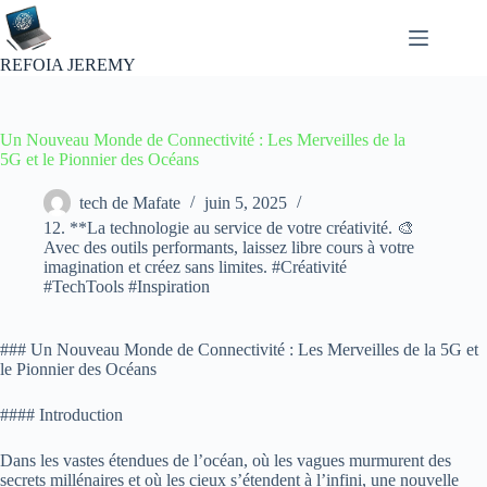
Passer
au
contenu
REFOIA JEREMY
Un Nouveau Monde de Connectivité : Les Merveilles de la
5G et le Pionnier des Océans
tech de Mafate
juin 5, 2025
12. **La technologie au service de votre créativité. 🎨
Avec des outils performants, laissez libre cours à votre
imagination et créez sans limites. #Créativité
#TechTools #Inspiration
### Un Nouveau Monde de Connectivité : Les Merveilles de la 5G et
le Pionnier des Océans
#### Introduction
Dans les vastes étendues de l’océan, où les vagues murmurent des
secrets millénaires et où les cieux s’étendent à l’infini, une nouvelle