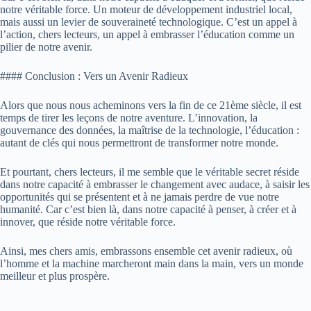
notre véritable force. Un moteur de développement industriel local,
mais aussi un levier de souveraineté technologique. C’est un appel à
l’action, chers lecteurs, un appel à embrasser l’éducation comme un
pilier de notre avenir.
#### Conclusion : Vers un Avenir Radieux
Alors que nous nous acheminons vers la fin de ce 21ème siècle, il est
temps de tirer les leçons de notre aventure. L’innovation, la
gouvernance des données, la maîtrise de la technologie, l’éducation :
autant de clés qui nous permettront de transformer notre monde.
Et pourtant, chers lecteurs, il me semble que le véritable secret réside
dans notre capacité à embrasser le changement avec audace, à saisir les
opportunités qui se présentent et à ne jamais perdre de vue notre
humanité. Car c’est bien là, dans notre capacité à penser, à créer et à
innover, que réside notre véritable force.
Ainsi, mes chers amis, embrassons ensemble cet avenir radieux, où
l’homme et la machine marcheront main dans la main, vers un monde
meilleur et plus prospère.