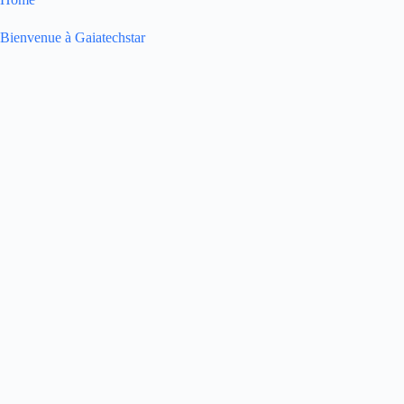
Bienvenue à Gaiatechstar