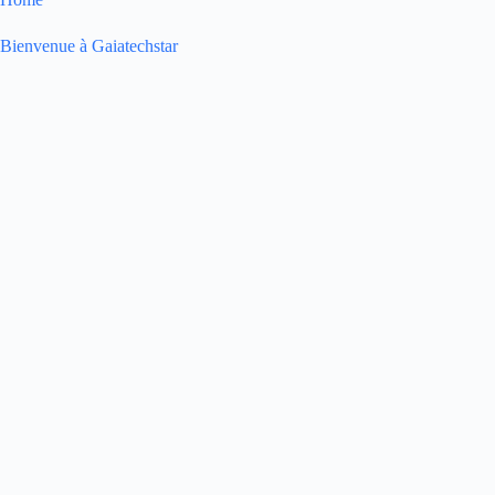
Bienvenue à Gaiatechstar