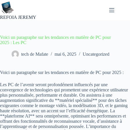
Passer
au
contenu
REFOIA JEREMY
Voici un paragraphe sur les tendances en matière de PC pour
2025 : Les PC
tech de Mafate
mai 6, 2025
Uncategorized
Voici un paragraphe sur les tendances en matière de PC pour 2025 :
Les PC de l’avenir seront profondément influencés par une
convergence de technologies qui promettent une expérience utilisateur
plus personnalisée, performante et durable. On assistera à une
augmentation significative du **matériel spécialisé** pour des tâches
exigeantes comme le montage vidéo, la modélisation 3D, et le gaming
haute résolution, avec un accent sur l’efficacité énergétique. La
**plateforme AI** sera omniprésente, optimisant les performances et
offrant des fonctionnalités de reconnaissance vocale, d’assistance à
l’apprentissage et de personnalisation poussée. L’importance du