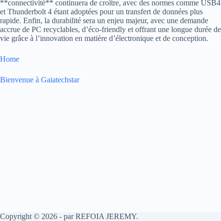
**connectivité** continuera de croître, avec des normes comme USB4
et Thunderbolt 4 étant adoptées pour un transfert de données plus
rapide. Enfin, la durabilité sera un enjeu majeur, avec une demande
accrue de PC recyclables, d’éco-friendly et offrant une longue durée de
vie grâce à l’innovation en matière d’électronique et de conception.
Home
Bienvenue à Gaiatechstar
Copyright © 2026 - par REFOIA JEREMY.