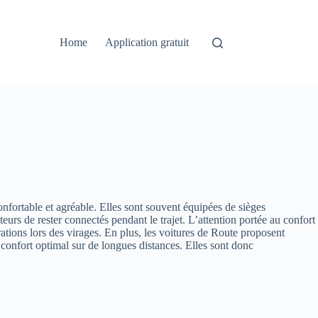
Home
Application gratuit
nfortable et agréable. Elles sont souvent équipées de sièges
s de rester connectés pendant le trajet. L’attention portée au confort
ations lors des virages. En plus, les voitures de Route proposent
confort optimal sur de longues distances. Elles sont donc