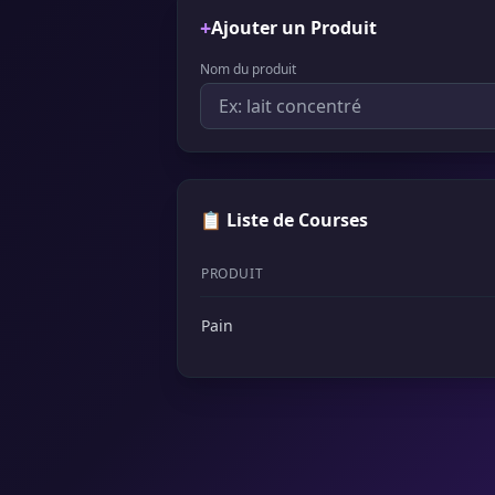
+
Ajouter un Produit
Nom du produit
📋 Liste de Courses
PRODUIT
Pain